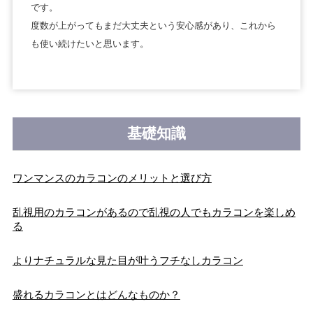
です。
度数が上がってもまだ大丈夫という安心感があり、これから
も使い続けたいと思います。
基礎知識
ワンマンスのカラコンのメリットと選び方
乱視用のカラコンがあるので乱視の人でもカラコンを楽しめ
る
よりナチュラルな見た目が叶うフチなしカラコン
盛れるカラコンとはどんなものか？